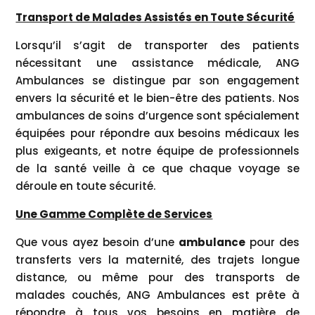
Transport de Malades Assistés en Toute Sécurité
Lorsqu’il s’agit de transporter des patients
nécessitant une assistance médicale, ANG
Ambulances se distingue par son engagement
envers la sécurité et le bien-être des patients. Nos
ambulances de soins d’urgence sont spécialement
équipées pour répondre aux besoins médicaux les
plus exigeants, et notre équipe de professionnels
de la santé veille à ce que chaque voyage se
déroule en toute sécurité.
Une Gamme Complète de Services
Que vous ayez besoin d’une
ambulance
pour des
transferts vers la maternité, des trajets longue
distance, ou même pour des transports de
malades couchés, ANG Ambulances est prête à
répondre à tous vos besoins en matière de