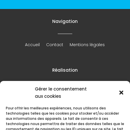
Navigation
Accueil
Contact
Mentions légales
Réalisation
Gérer le consentement
aux cookies
Pour offrir les meilleures expériences, nous utilisons des
technologies telles que les cookies pour stocker et/ou accéder
aux informations des appareils. Le fait de consentir à ces
technologies nous permettra de traiter des données telles que le
comportement de navigation ou les ID uniques sur ce site. Le fait