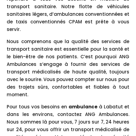
transport sanitaire. Notre flotte de véhicules
sanitaires légers, d’ambulances conventionnées et
de taxis conventionnés CPAM est prête à vous
servir.
Nous comprenons que la qualité des services de
transport sanitaire est essentielle pour la santé et
le bien-être de nos patients. C’est pourquoi ANG
Ambulances s’engage à fournir des services de
transport médicalisés de haute qualité, toujours
avec le sourire. Vous pouvez compter sur nous pour
des trajets sûrs, confortables et fiables à tout
moment.
Pour tous vos besoins en
ambulance
à Labatut et
dans les environs, contactez ANG Ambulances.
Nous sommes là pour vous, 7 jours sur 7, 24 heures
sur 24, pour vous offrir un transport médicalisé de