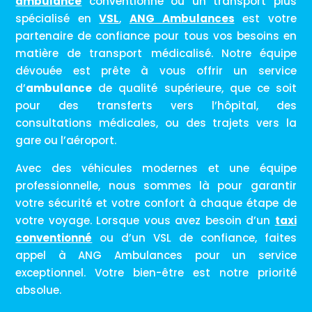
ambulance
conventionné ou un transport plus
spécialisé en
VSL
,
ANG Ambulances
est votre
partenaire de confiance pour tous vos besoins en
matière de transport médicalisé. Notre équipe
dévouée est prête à vous offrir un service
d’
ambulance
de qualité supérieure, que ce soit
pour des transferts vers l’hôpital, des
consultations médicales, ou des trajets vers la
gare ou l’aéroport.
Avec des véhicules modernes et une équipe
professionnelle, nous sommes là pour garantir
votre sécurité et votre confort à chaque étape de
votre voyage. Lorsque vous avez besoin d’un
taxi
conventionné
ou d’un VSL de confiance, faites
appel à ANG Ambulances pour un service
exceptionnel. Votre bien-être est notre priorité
absolue.