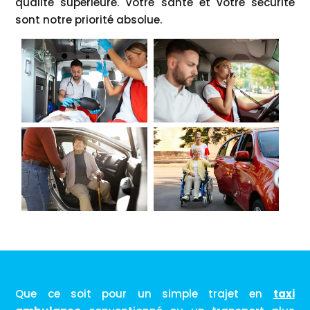
qualité supérieure. Votre santé et votre sécurité
sont notre priorité absolue.
Que ce soit pour un simple trajet en
taxi