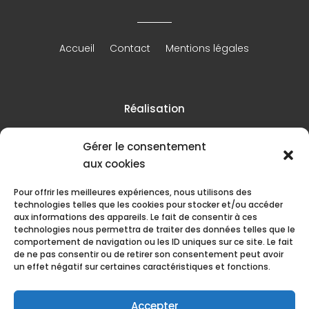
Accueil
Contact
Mentions légales
Réalisation
Gérer le consentement
aux cookies
Pour offrir les meilleures expériences, nous utilisons des
technologies telles que les cookies pour stocker et/ou accéder
aux informations des appareils. Le fait de consentir à ces
technologies nous permettra de traiter des données telles que le
comportement de navigation ou les ID uniques sur ce site. Le fait
de ne pas consentir ou de retirer son consentement peut avoir
un effet négatif sur certaines caractéristiques et fonctions.
Accepter