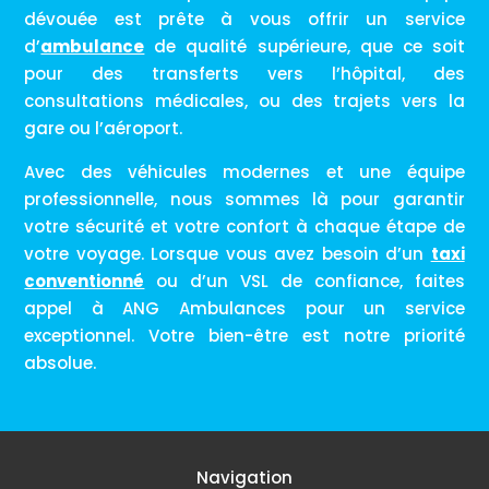
dévouée est prête à vous offrir un service
d’
ambulance
de qualité supérieure, que ce soit
pour des transferts vers l’hôpital, des
consultations médicales, ou des trajets vers la
gare ou l’aéroport.
Avec des véhicules modernes et une équipe
professionnelle, nous sommes là pour garantir
votre sécurité et votre confort à chaque étape de
votre voyage. Lorsque vous avez besoin d’un
taxi
conventionné
ou d’un VSL de confiance, faites
appel à ANG Ambulances pour un service
exceptionnel. Votre bien-être est notre priorité
absolue.
Navigation