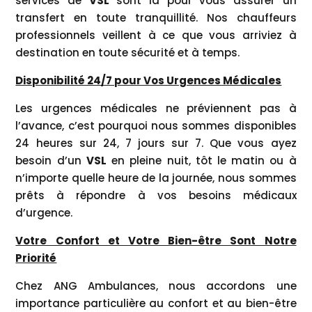
services de
VSL
sont là pour vous assurer un
transfert en toute tranquillité. Nos chauffeurs
professionnels veillent à ce que vous arriviez à
destination en toute sécurité et à temps.
Disponibilité 24/7 pour Vos Urgences Médicales
Les urgences médicales ne préviennent pas à
l’avance, c’est pourquoi nous sommes disponibles
24 heures sur 24, 7 jours sur 7. Que vous ayez
besoin d’un
VSL
en pleine nuit, tôt le matin ou à
n’importe quelle heure de la journée, nous sommes
prêts à répondre à vos besoins médicaux
d’urgence.
Votre Confort et Votre Bien-être Sont Notre
Priorité
Chez ANG Ambulances, nous accordons une
importance particulière au confort et au bien-être