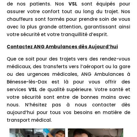
de nos patients. Nos
VSL
sont équipés pour
assurer votre confort tout au long du trajet. Nos
chauffeurs sont formés pour prendre soin de vous
avec la plus grande attention, garantissant ainsi
votre sécurité et votre tranquillité d’esprit.
Contactez ANG Ambulances dès Aujourd’hui
Que ce soit pour des trajets vers des rendez-vous
médicaux, des transferts vers l’aéroport ou la gare
ou des urgences médicales, ANG Ambulances à
Bénesse-lès-Dax est là pour vous offrir des
services
VSL
de qualité supérieure. Votre santé et
votre sécurité sont entre de bonnes mains avec
nous. N’hésitez pas à nous contacter dès
aujourd’hui pour tous vos besoins en matière de
transport médical.