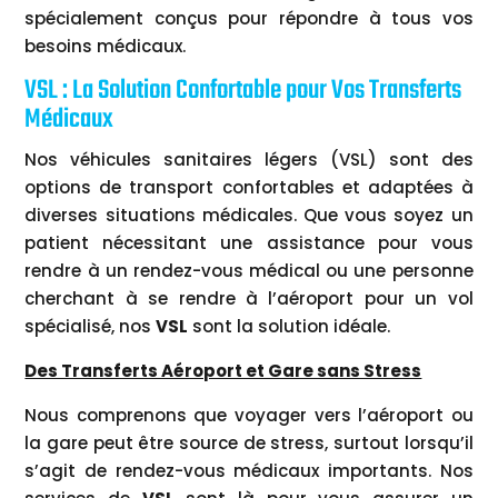
spécialement conçus pour répondre à tous vos
besoins médicaux.
VSL : La Solution Confortable pour Vos Transferts
Médicaux
Nos véhicules sanitaires légers (VSL) sont des
options de transport confortables et adaptées à
diverses situations médicales. Que vous soyez un
patient nécessitant une assistance pour vous
rendre à un rendez-vous médical ou une personne
cherchant à se rendre à l’aéroport pour un vol
spécialisé, nos
VSL
sont la solution idéale.
Des Transferts Aéroport et Gare sans Stress
Nous comprenons que voyager vers l’aéroport ou
la gare peut être source de stress, surtout lorsqu’il
s’agit de rendez-vous médicaux importants. Nos